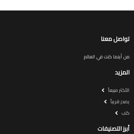
تواصل معنا
من أينما كنت في العالم
المزيد
الأكثر مبيعاً
يصدر قريباً
كتب
أبرز التصنيفات