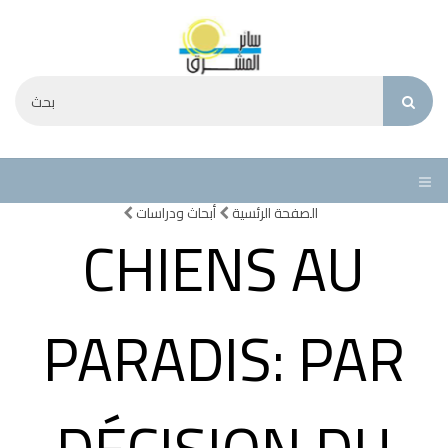
الصفحة الرئسية
أبحاث ودراسات
CHIENS AU
PARADIS: PAR