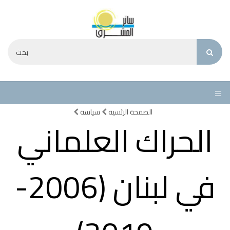
الصفحة الرئسية
سياسة
الحراك العلماني
في لبنان (2006-