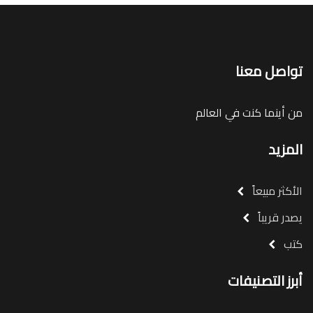
تواصل معنا
من أينما كنت في العالم
المزيد
الأكثر مبيعاً
يصدر قريباً
كتب
أبرز التصنيفات