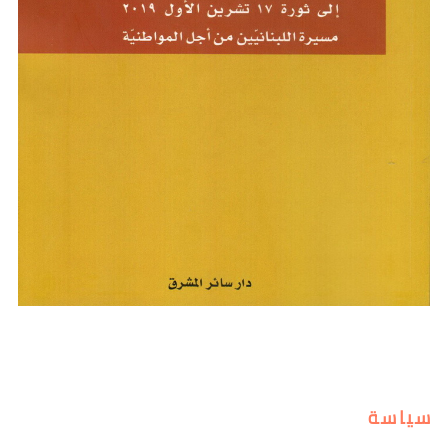
سياسة