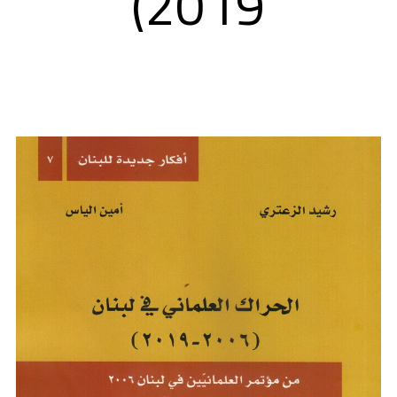
2019)