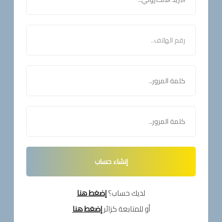
لديك حساب؟
إضغط هنا
أو للمتابعة كزائر
إضغط هنا