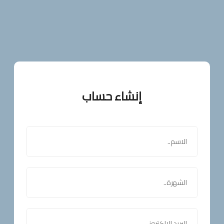
إنشاء حساب